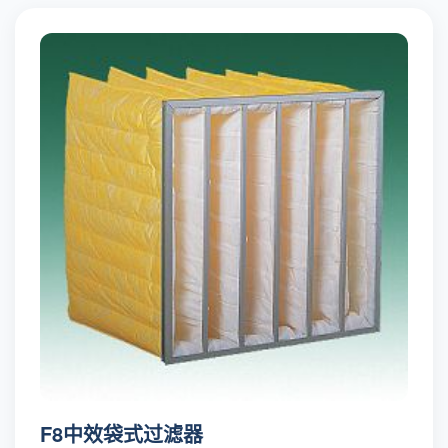
F8中效袋式过滤器