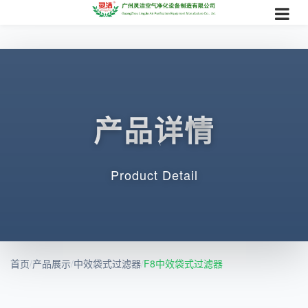
产品详情
Product Detail
首页
/
产品展示
/
中效袋式过滤器
/
F8中效袋式过滤器