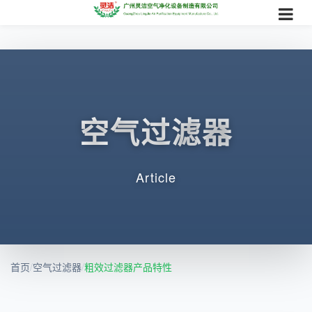
空气过滤器
Article
首页
/
空气过滤器
/
​粗效过滤器产品特性