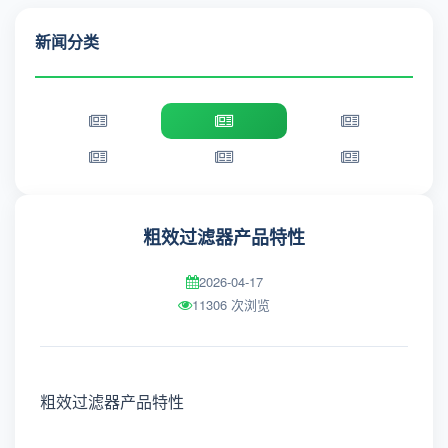
新闻分类
​粗效过滤器产品特性
2026-04-17
11306 次浏览
粗效过滤器产品特性