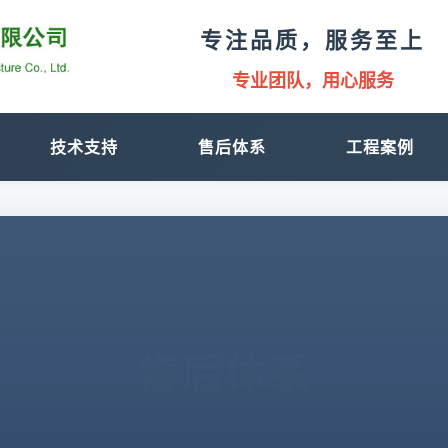
专注品质，服务至上
专业团队，用心服务
品质保证，值得信赖
创新科技，引领未来
技术支持
售后体系
工程案例
诚信为本，合作共赢
售后体系