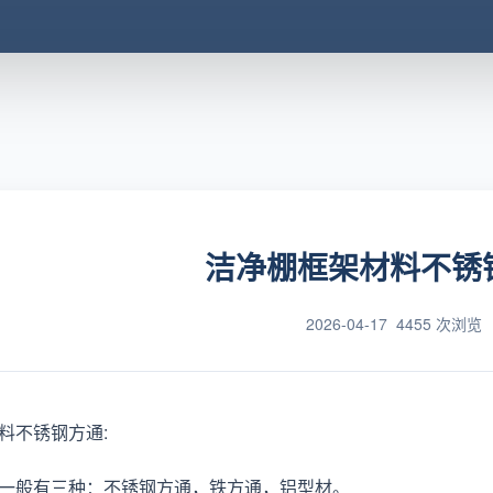
​洁净棚框架材料不锈
2026-04-17
4455 次浏览
料不锈钢方通:
一般有三种：不锈钢方通，铁方通，铝型材。