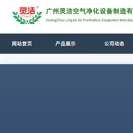
网站首页
产品展示
公司动态