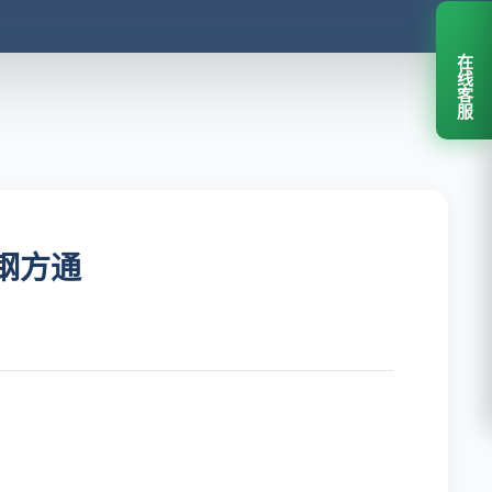
在线客服
钢方通