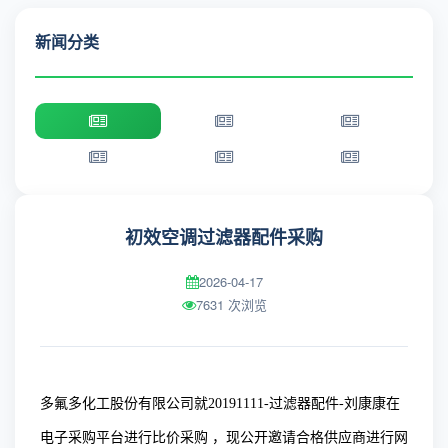
新闻分类
初效空调过滤器配件采购
2026-04-17
7631 次浏览
多氟多化工股份有限公司就20191111-过滤器配件-刘康康在
电子采购平台进行比价采购 ，现公开邀请合格供应商进行网