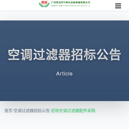
空调过滤器招标公告
Article
首页
/
空调过滤器招标公告
/
初效空调过滤器配件采购